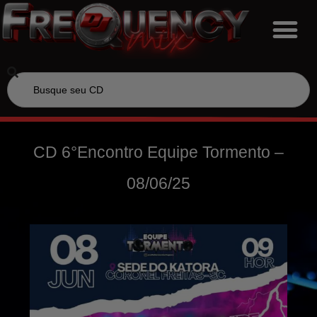
CD 6°Encontro Equipe Tormento –
08/06/25