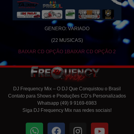
GENERO: VARIADO
(22 MUSICAS)
BAIXAR CD OPÇÃO 1
BAIXAR CD OPÇÃO 2
DJ Frequency Mix – O DJ Que Conquistou o Brasil
Contato para Shows e Produções CD’s Personalizados
Whatsapp (49) 9 9169-6983
Siga DJ Frequency Mix nas redes sociais!