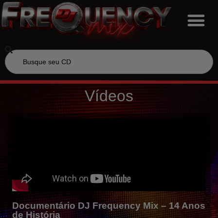
Vídeos
Documentário DJ Frequency Mix – 14 Anos
de História