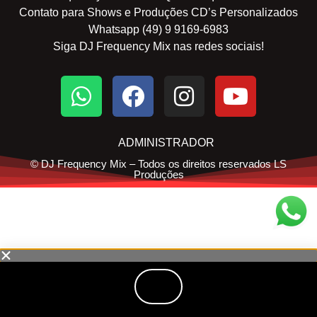
Contato para Shows e Produções CD’s Personalizados
Whatsapp (49) 9 9169-6983
Siga DJ Frequency Mix nas redes sociais!
ADMINISTRADOR
© DJ Frequency Mix – Todos os direitos reservados LS
Produções