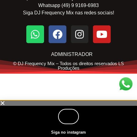
Whatsapp (49) 9 9169-6983
Siga DJ Frequency Mix nas redes sociais!
ADMINISTRADOR
© DJ Frequency Mix – Todos os direitos reservados LS
Produções
Siga no instagram