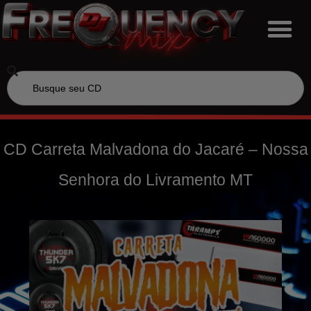
CD Carreta Malvadona do Jacaré – Nossa
Senhora do Livramento MT