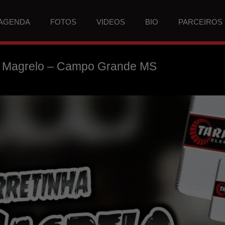
AGENDA
FOTOS
VIDEOS
BIO
PARCEIROS
o Magrelo – Campo Grande MS