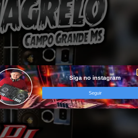
Siga no instagram
Seguir