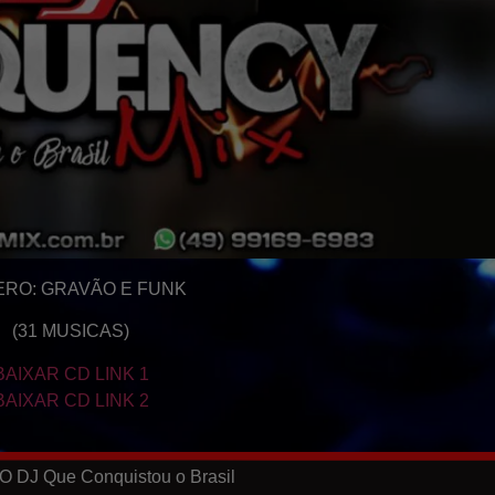
RO: GRAVÃO E FUNK
(31 MUSICAS)
BAIXAR CD LINK 1
BAIXAR CD LINK 2
O DJ Que Conquistou o Brasil