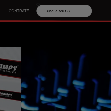
CONTRATE