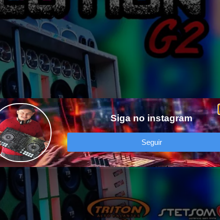
Siga no instagram
Seguir