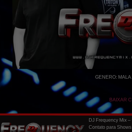
GENERO: MALA
BAIXAR C
DJ Frequency Mix – 
Contato para Shows