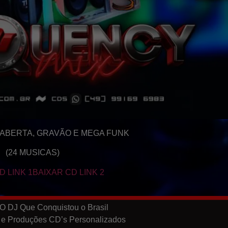
 ABERTA, GRAVÃO E MEGA FUNK
(24 MUSICAS)
D LINK 1
BAIXAR CD LINK 2
O DJ Que Conquistou o Brasil
 e Produções CD’s Personalizados