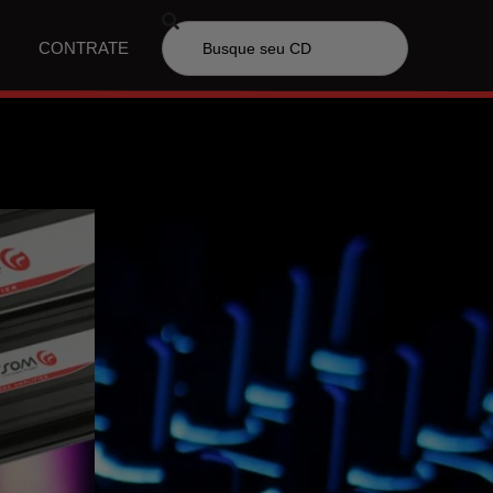
CONTRATE