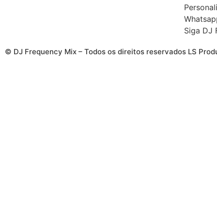
Personal
Whatsap
Siga DJ 
© DJ Frequency Mix – Todos os direitos reservados LS Pro