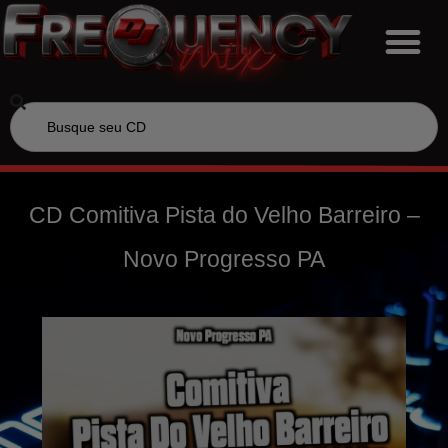
CD Comitiva Pista do Velho Barreiro –
Novo Progresso PA