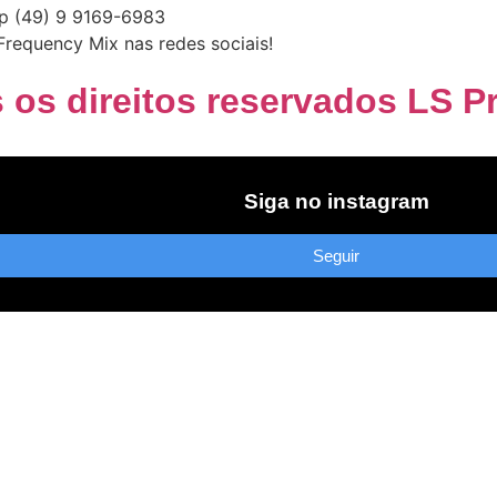
p (49) 9 9169-6983
Frequency Mix nas redes sociais!
 os direitos reservados LS 
Siga no instagram
Seguir