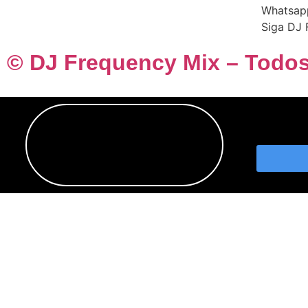
Whatsap
Siga DJ 
© DJ Frequency Mix – Todos