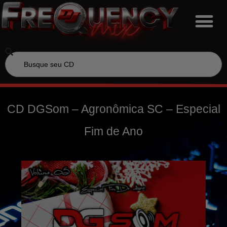
CD DGSom – Agronômica SC – Especial
Fim de Ano