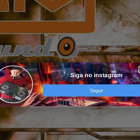
Siga no instagram
Seguir