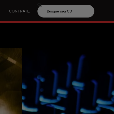
CONTRATE