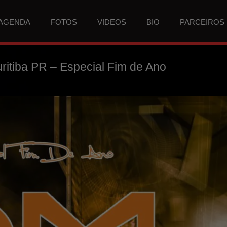
AGENDA
FOTOS
VIDEOS
BIO
PARCEIROS
itiba PR – Especial Fim de Ano