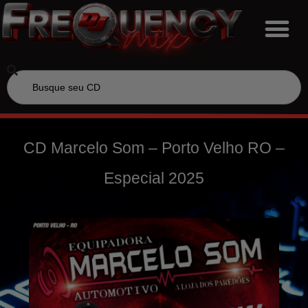
CD Marcelo Som – Porto Velho RO –
Especial 2025