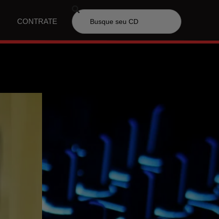
CONTRATE