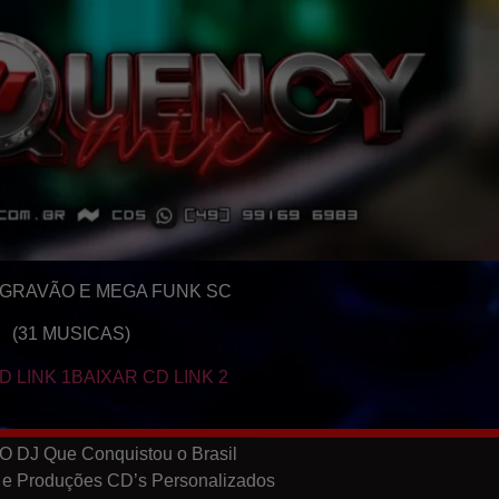
GRAVÃO E MEGA FUNK SC
(31 MUSICAS)
D LINK 1
BAIXAR CD LINK 2
O DJ Que Conquistou o Brasil
 e Produções CD’s Personalizados