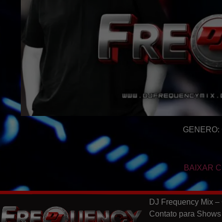
GENERO: 
BAIXAR C
DJ Frequency Mix – 
Contato para Shows