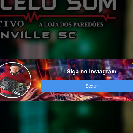
Siga no instagram
Seguir