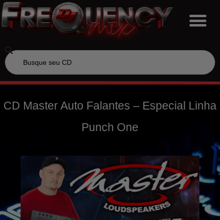
CD Master Auto Falantes – Especial Linha
Punch One