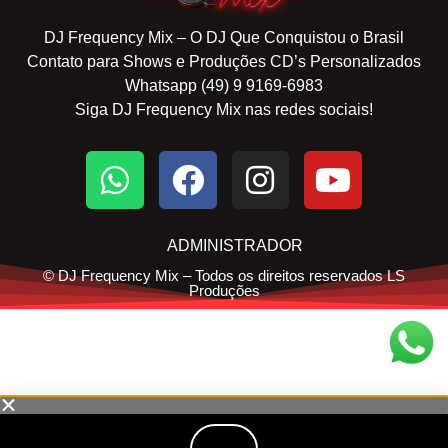
DJ Frequency Mix – O DJ Que Conquistou o Brasil
Contato para Shows e Produções CD’s Personalizados
Whatsapp (49) 9 9169-6983
Siga DJ Frequency Mix nas redes sociais!
ADMINISTRADOR
© DJ Frequency Mix – Todos os direitos reservados LS
Produções