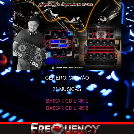
GENERO: GRAVÃO
21 MUSICAS
BAIXAR CD LINK 1
BAIXAR CD LINK 2