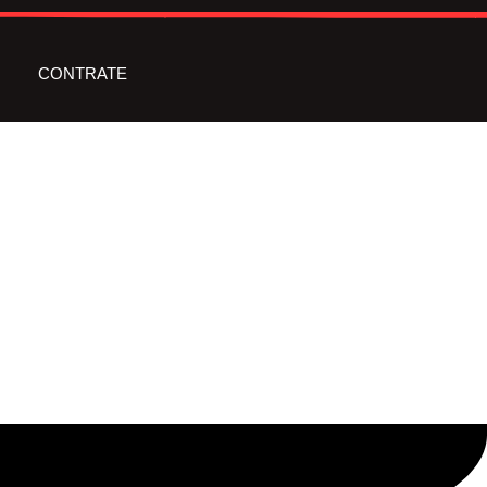
CONTRATE