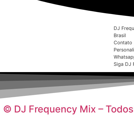
DJ Frequ
Brasil
Contato 
Personal
Whatsap
Siga DJ 
© DJ Frequency Mix – Todos 