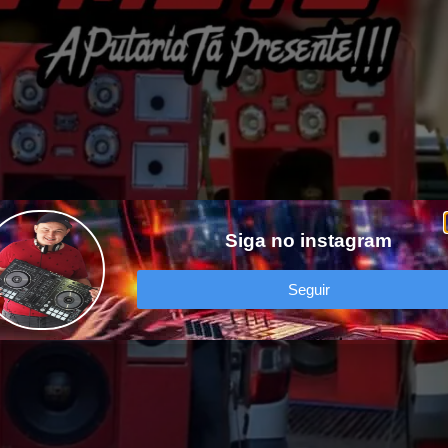
Siga no instagram
Seguir