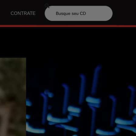
CONTRATE