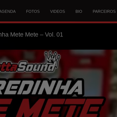
AGENDA
FOTOS
VIDEOS
BIO
PARCEIROS
ha Mete Mete – Vol. 01