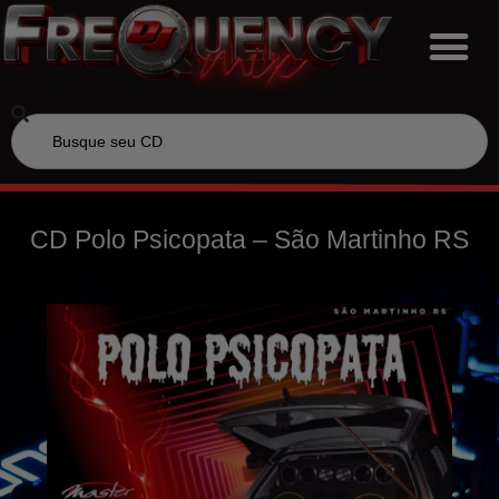
CD Polo Psicopata – São Martinho RS