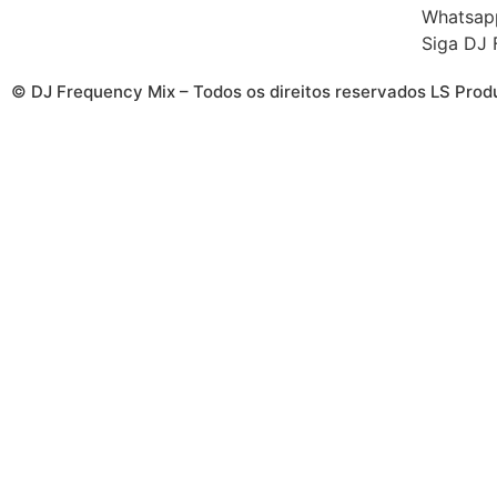
Whatsap
Siga DJ 
© DJ Frequency Mix – Todos os direitos reservados LS Pro