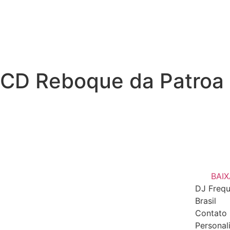
CD Reboque da Patroa 
BAIX
DJ Frequ
Brasil
Contato 
Personal