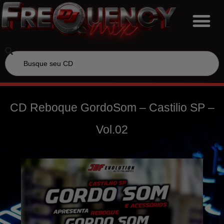
CD Reboque GordoSom – Castilio SP –
Vol.02