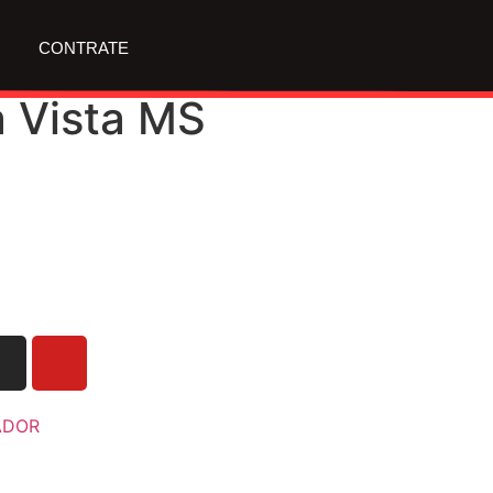
CONTRATE
 Vista MS
ADOR