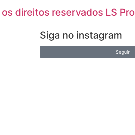
os direitos reservados LS Pr
Siga no instagram
Seguir