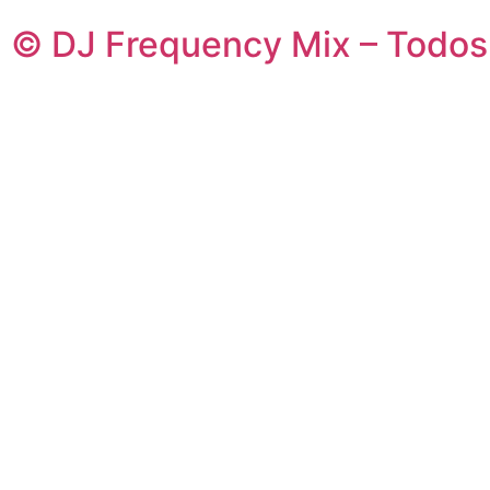
© DJ Frequency Mix – Todos 