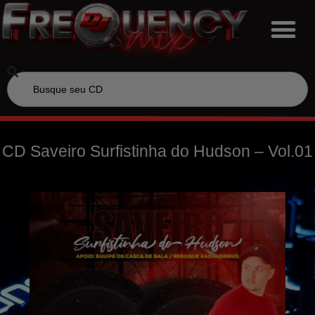
CD Saveiro Surfistinha do Hudson – Vol.01