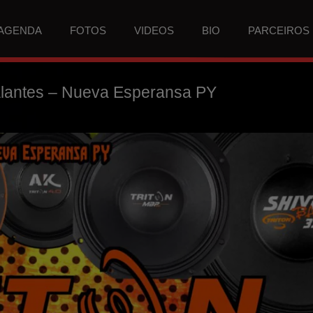
AGENDA
FOTOS
VIDEOS
BIO
PARCEIROS
alantes – Nueva Esperansa PY