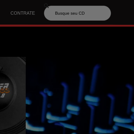
CONTRATE