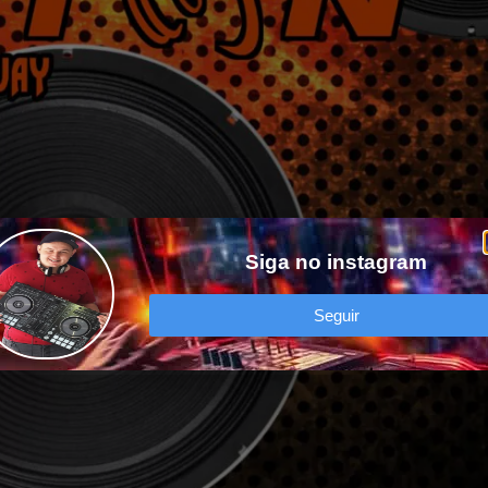
Siga no instagram
Seguir