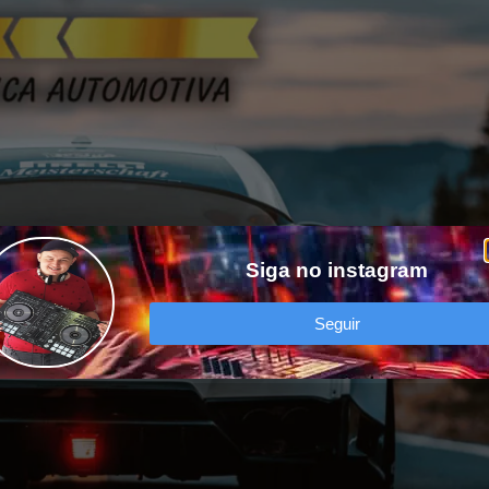
Siga no instagram
Seguir