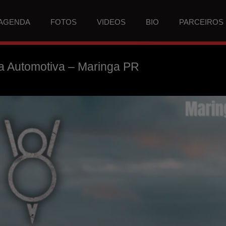
AGENDA
FOTOS
VIDEOS
BIO
PARCEIROS
a Automotiva – Maringa PR