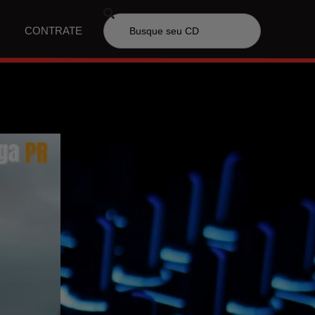
CONTRATE