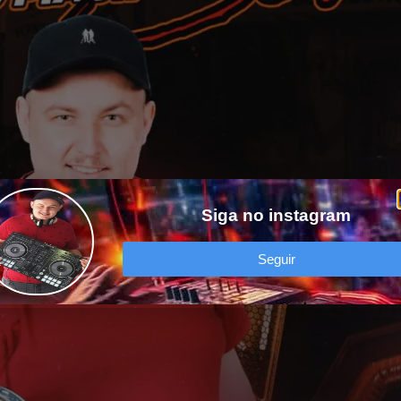
Siga no instagram
Seguir