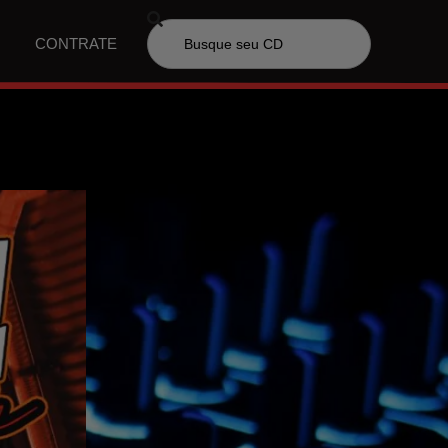
CONTRATE