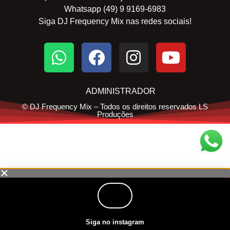
Whatsapp (49) 9 9169-6983
Siga DJ Frequency Mix nas redes sociais!
ADMINISTRADOR
© DJ Frequency Mix – Todos os direitos reservados LS
Produções
Siga no instagram