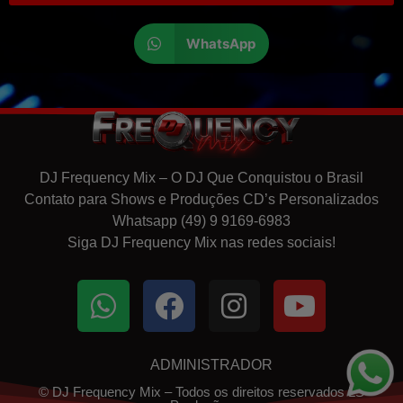
WhatsApp
DJ Frequency Mix – O DJ Que Conquistou o Brasil
Contato para Shows e Produções CD’s Personalizados
Whatsapp (49) 9 9169-6983
Siga DJ Frequency Mix nas redes sociais!
ADMINISTRADOR
© DJ Frequency Mix – Todos os direitos reservados LS