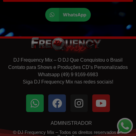
WhatsApp
DJ Frequency Mix – O DJ Que Conquistou o Brasil
Contato para Shows e Produções CD’s Personalizados
Whatsapp (49) 9 9169-6983
Siga DJ Frequency Mix nas redes sociais!
ADMINISTRADOR
© DJ Frequency Mix – Todos os direitos reservados LS