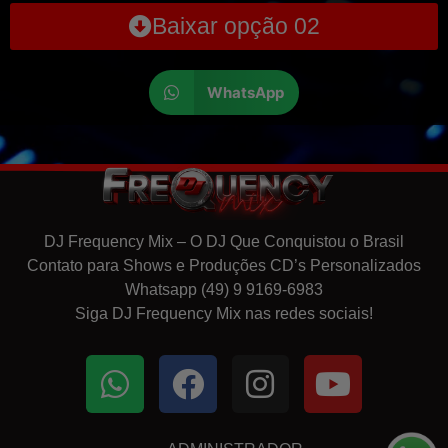
Baixar opção 02
WhatsApp
DJ Frequency Mix – O DJ Que Conquistou o Brasil
Contato para Shows e Produções CD’s Personalizados
Whatsapp (49) 9 9169-6983
Siga DJ Frequency Mix nas redes sociais!