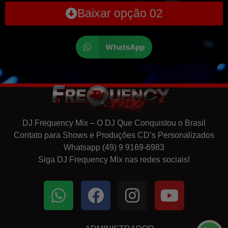
Baixar opção 02
WhatsApp
DJ Frequency Mix – O DJ Que Conquistou o Brasil
Contato para Shows e Produções CD’s Personalizados
Whatsapp (49) 9 9169-6983
Siga DJ Frequency Mix nas redes sociais!