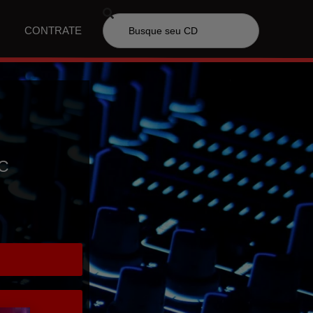
CONTRATE
SC