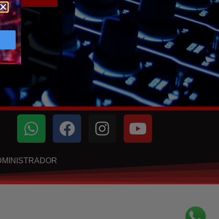
DMINISTRADOR