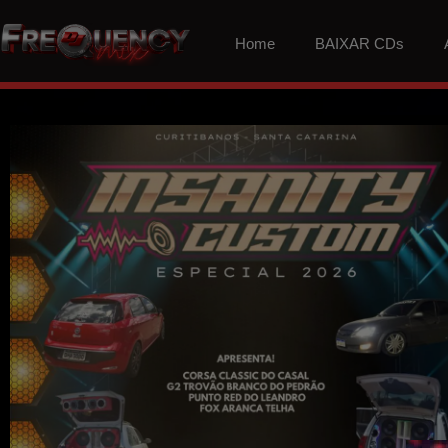
Home
BAIXAR CDs