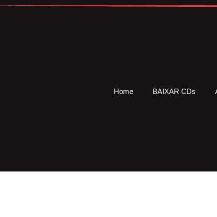
Home
BAIXAR CDs