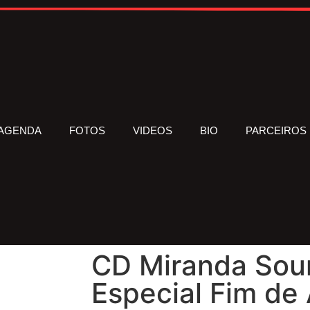
AGENDA
FOTOS
VIDEOS
BIO
PARCEIROS
CD Miranda Sou
Especial Fim de