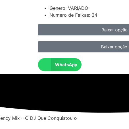
Genero: VARIADO
Numero de Faixas: 34
Baixar opção 
Baixar opção
WhatsApp
ency Mix – O DJ Que Conquistou o