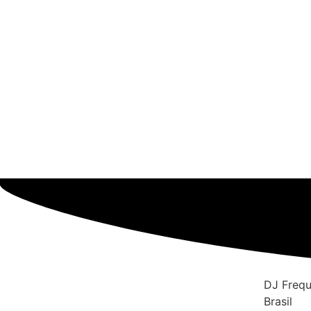
DJ Frequ
Brasil