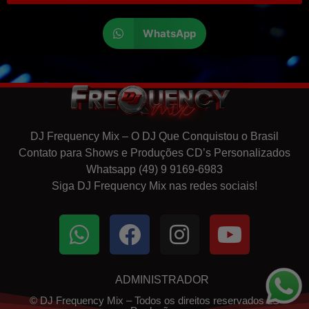
WhatsApp
DJ Frequency Mix – O DJ Que Conquistou o Brasil
Contato para Shows e Produções CD’s Personalizados
Whatsapp (49) 9 9169-6983
Siga DJ Frequency Mix nas redes sociais!
ADMINISTRADOR
© DJ Frequency Mix – Todos os direitos reservados LS