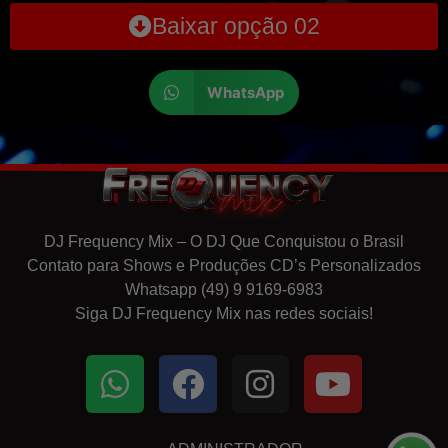
Baixar opção 02
WhatsApp
DJ Frequency Mix – O DJ Que Conquistou o Brasil
Contato para Shows e Produções CD’s Personalizados
Whatsapp (49) 9 9169-6983
Siga DJ Frequency Mix nas redes sociais!