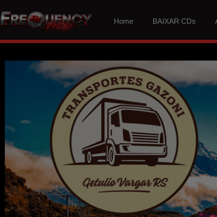
Home
BAIXAR CDs