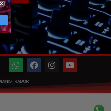
DMINISTRADOR